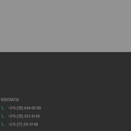
+375 (29) 644-00-99
+375 (29) 553-91-65
+375 (17) 215-01-08