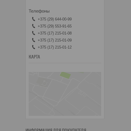
+375 (29) 644-00-99
+375 (29) 553-91-65
+375 (17) 215-01-08
+375 (17) 215-01-09
+375 (17) 215-01-12
КАРТА
ИНФОРМАЦИЯ ДЛЯ ПОКУПАТЕЛЯ