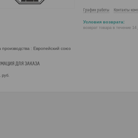
График работы
Контакты ком
возврат товара в течение 14
 производства : Европейский союз
МАЦИЯ ДЛЯ ЗАКАЗА
1
руб.