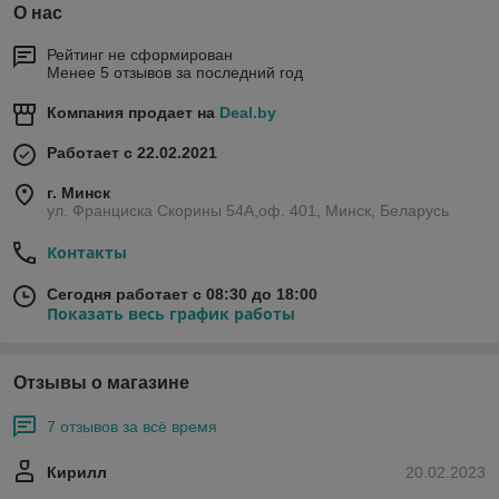
О нас
Рейтинг не сформирован
Менее 5 отзывов за последний год
Компания продает на
Deal.by
Работает с 22.02.2021
г. Минск
ул. Франциска Скорины 54А,оф. 401, Минск, Беларусь
Контакты
Сегодня работает с 08:30 до 18:00
Показать весь график работы
Отзывы о магазине
7 отзывов за всё время
Кирилл
20.02.2023