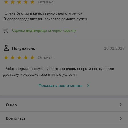
Отлично
Очень быстро и качественно сделали ремонт 
Гидрораспределителя. Качество ремонта супер.
Сделка подтверждена через корзину
Покупатель
20.02.2023
Отлично
Ребята сделали ремонт двигателя очень оперативно, сделали 
доставку и хорошие гарантийные условия.
Показать все отзывы
О нас
Контакты