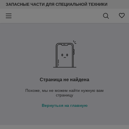
ЗАПАСНЫЕ ЧАСТИ ДЛЯ СПЕЦИАЛЬНОЙ ТЕХНИКИ
Страница не найдена
Похоже, мы не можем найти нужную вам
страницу
Вернуться на главную