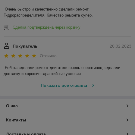
Очень быстро и качественно сделали ремонт 
Гидрораспределителя. Качество ремонта супер.
Сделка подтверждена через корзину
Покупатель
20.02.2023
Отлично
Ребята сделали ремонт двигателя очень оперативно, сделали 
доставку и хорошие гарантийные условия.
Показать все отзывы
О нас
Контакты
Доставка и оплата