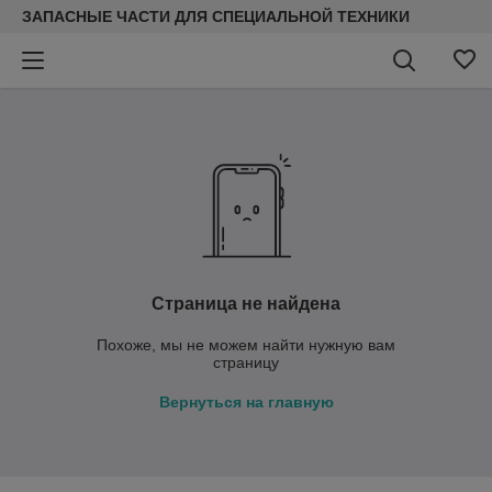
ЗАПАСНЫЕ ЧАСТИ ДЛЯ СПЕЦИАЛЬНОЙ ТЕХНИКИ
Страница не найдена
Похоже, мы не можем найти нужную вам
страницу
Вернуться на главную