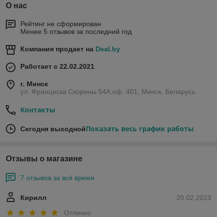
О нас
Рейтинг не сформирован
Менее 5 отзывов за последний год
Компания продает на
Deal.by
Работает с 22.02.2021
г. Минск
ул. Франциска Скорины 54А,оф. 401, Минск, Беларусь
Контакты
Показать весь график работы
Сегодня выходной
Отзывы о магазине
7 отзывов за всё время
Кирилл
20.02.2023
Отлично