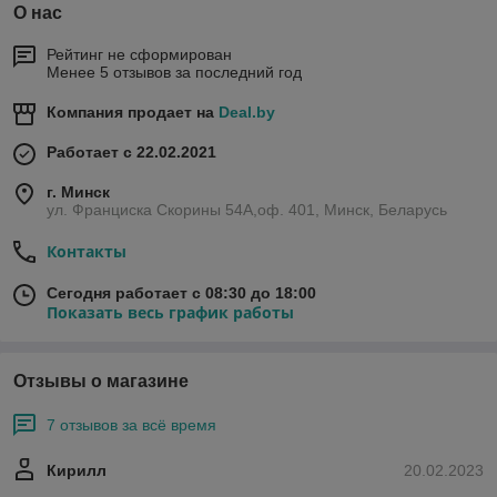
О нас
Рейтинг не сформирован
Менее 5 отзывов за последний год
Компания продает на
Deal.by
Работает с 22.02.2021
г. Минск
ул. Франциска Скорины 54А,оф. 401, Минск, Беларусь
Контакты
Сегодня работает с 08:30 до 18:00
Показать весь график работы
Отзывы о магазине
7 отзывов за всё время
Кирилл
20.02.2023