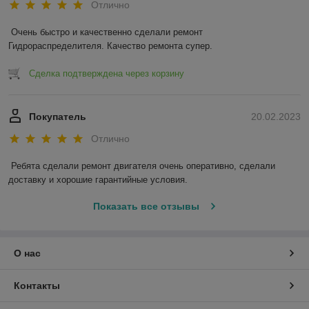
Отлично
Очень быстро и качественно сделали ремонт 
Гидрораспределителя. Качество ремонта супер.
Сделка подтверждена через корзину
Покупатель
20.02.2023
Отлично
Ребята сделали ремонт двигателя очень оперативно, сделали 
доставку и хорошие гарантийные условия.
Показать все отзывы
О нас
Контакты