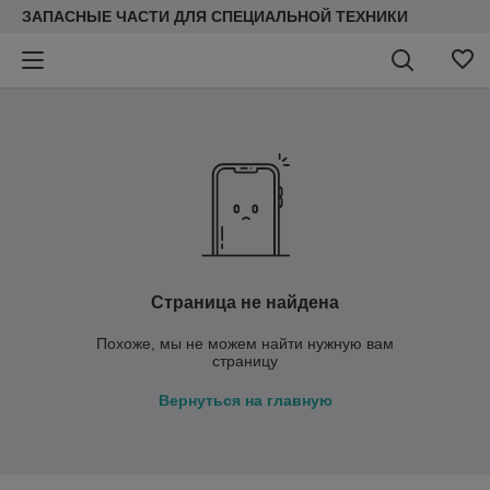
ЗАПАСНЫЕ ЧАСТИ ДЛЯ СПЕЦИАЛЬНОЙ ТЕХНИКИ
Страница не найдена
Похоже, мы не можем найти нужную вам
страницу
Вернуться на главную