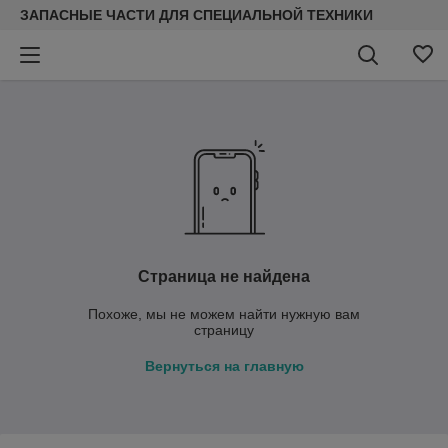
ЗАПАСНЫЕ ЧАСТИ ДЛЯ СПЕЦИАЛЬНОЙ ТЕХНИКИ
Страница не найдена
Похоже, мы не можем найти нужную вам
страницу
Вернуться на главную