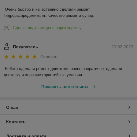
Очень быстро и качественно сделали ремонт 
Гидрораспределителя. Качество ремонта супер.
Сделка подтверждена через корзину
Покупатель
20.02.2023
Отлично
Ребята сделали ремонт двигателя очень оперативно, сделали 
доставку и хорошие гарантийные условия.
Показать все отзывы
О нас
Контакты
Доставка и оплата