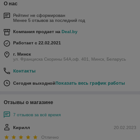
О нас
Рейтинг не сформирован
Менее 5 отзывов за последний год
Компания продает на
Deal.by
Работает с 22.02.2021
г. Минск
ул. Франциска Скорины 54А,оф. 401, Минск, Беларусь
Контакты
Показать весь график работы
Сегодня выходной
Отзывы о магазине
7 отзывов за всё время
Кирилл
20.02.2023
Отлично