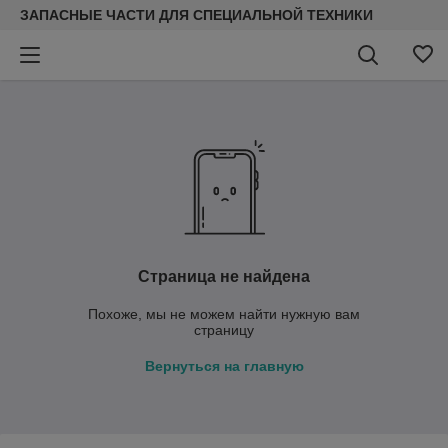
ЗАПАСНЫЕ ЧАСТИ ДЛЯ СПЕЦИАЛЬНОЙ ТЕХНИКИ
Страница не найдена
Похоже, мы не можем найти нужную вам
страницу
Вернуться на главную