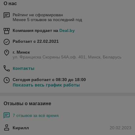
О нас
Рейтинг не сформирован
Менее 5 отзывов за последний год
Компания продает на
Deal.by
Работает с 22.02.2021
г. Минск
ул. Франциска Скорины 54А,оф. 401, Минск, Беларусь
Контакты
Сегодня работает с 08:30 до 18:00
Показать весь график работы
Отзывы о магазине
7 отзывов за всё время
Кирилл
20.02.2023