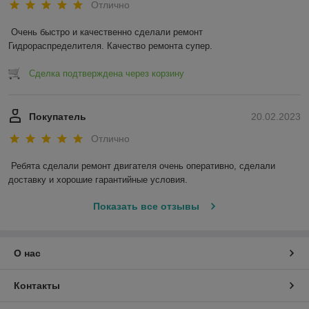
Отлично
Очень быстро и качественно сделали ремонт 
Гидрораспределителя. Качество ремонта супер.
Сделка подтверждена через корзину
Покупатель
20.02.2023
Отлично
Ребята сделали ремонт двигателя очень оперативно, сделали 
доставку и хорошие гарантийные условия.
Показать все отзывы
О нас
Контакты