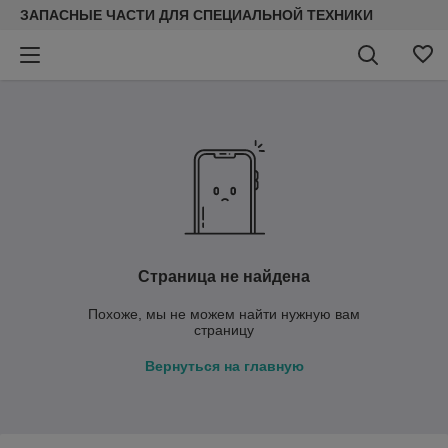
ЗАПАСНЫЕ ЧАСТИ ДЛЯ СПЕЦИАЛЬНОЙ ТЕХНИКИ
Страница не найдена
Похоже, мы не можем найти нужную вам
страницу
Вернуться на главную