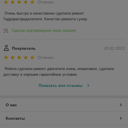
Отлично
Очень быстро и качественно сделали ремонт 
Гидрораспределителя. Качество ремонта супер.
Сделка подтверждена через корзину
Покупатель
20.02.2023
Отлично
Ребята сделали ремонт двигателя очень оперативно, сделали 
доставку и хорошие гарантийные условия.
Показать все отзывы
О нас
Контакты