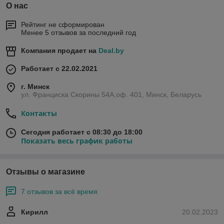
О нас
Рейтинг не сформирован
Менее 5 отзывов за последний год
Компания продает на
Deal.by
Работает с 22.02.2021
г. Минск
ул. Франциска Скорины 54А,оф. 401, Минск, Беларусь
Контакты
Сегодня работает с 08:30 до 18:00
Показать весь график работы
Отзывы о магазине
7 отзывов за всё время
Кирилл
20.02.2023