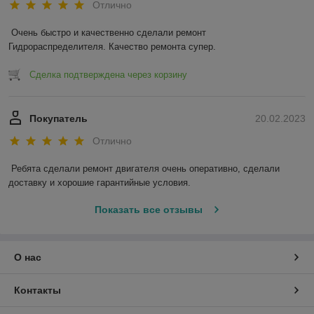
Отлично
Очень быстро и качественно сделали ремонт 
Гидрораспределителя. Качество ремонта супер.
Сделка подтверждена через корзину
Покупатель
20.02.2023
Отлично
Ребята сделали ремонт двигателя очень оперативно, сделали 
доставку и хорошие гарантийные условия.
Показать все отзывы
О нас
Контакты