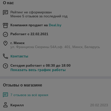
О нас
Рейтинг не сформирован
Менее 5 отзывов за последний год
Компания продает на
Deal.by
Работает с 22.02.2021
г. Минск
ул. Франциска Скорины 54А,оф. 401, Минск, Беларусь
Контакты
Сегодня работает с 08:30 до 18:00
Показать весь график работы
Отзывы о магазине
7 отзывов за всё время
Кирилл
20.02.2023