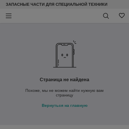
ЗАПАСНЫЕ ЧАСТИ ДЛЯ СПЕЦИАЛЬНОЙ ТЕХНИКИ
Страница не найдена
Похоже, мы не можем найти нужную вам
страницу
Вернуться на главную