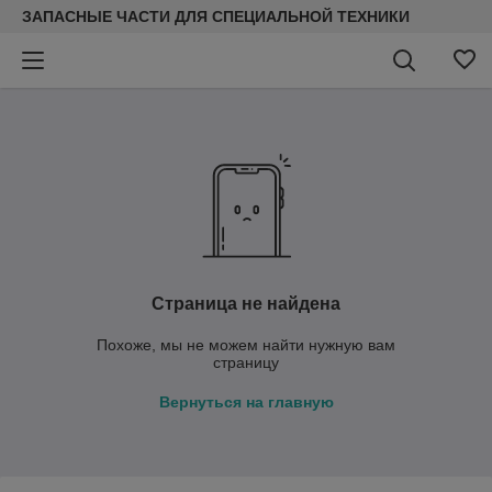
ЗАПАСНЫЕ ЧАСТИ ДЛЯ СПЕЦИАЛЬНОЙ ТЕХНИКИ
Страница не найдена
Похоже, мы не можем найти нужную вам
страницу
Вернуться на главную