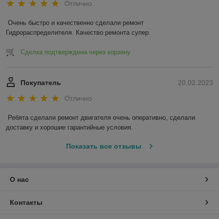
Отлично
Очень быстро и качественно сделали ремонт 
Гидрораспределителя. Качество ремонта супер.
Сделка подтверждена через корзину
Покупатель
20.02.2023
Отлично
Ребята сделали ремонт двигателя очень оперативно, сделали 
доставку и хорошие гарантийные условия.
Показать все отзывы
О нас
Контакты