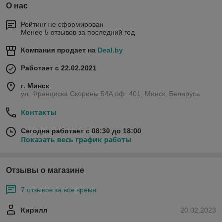
О нас
Рейтинг не сформирован
Менее 5 отзывов за последний год
Компания продает на
Deal.by
Работает с 22.02.2021
г. Минск
ул. Франциска Скорины 54А,оф. 401, Минск, Беларусь
Контакты
Сегодня работает с 08:30 до 18:00
Показать весь график работы
Отзывы о магазине
7 отзывов за всё время
Кирилл
20.02.2023