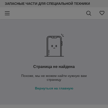
ЗАПАСНЫЕ ЧАСТИ ДЛЯ СПЕЦИАЛЬНОЙ ТЕХНИКИ
Страница не найдена
Похоже, мы не можем найти нужную вам
страницу
Вернуться на главную