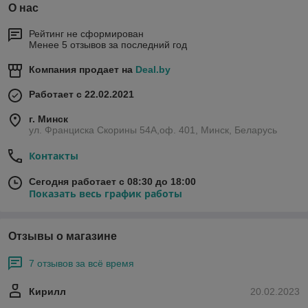
О нас
Рейтинг не сформирован
Менее 5 отзывов за последний год
Компания продает на
Deal.by
Работает с 22.02.2021
г. Минск
ул. Франциска Скорины 54А,оф. 401, Минск, Беларусь
Контакты
Сегодня работает с 08:30 до 18:00
Показать весь график работы
Отзывы о магазине
7 отзывов за всё время
Кирилл
20.02.2023