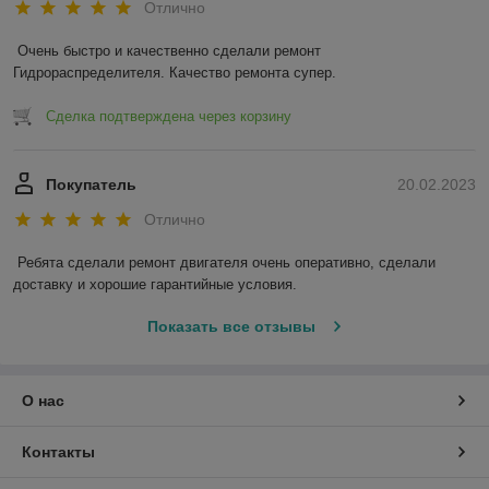
Отлично
Очень быстро и качественно сделали ремонт 
Гидрораспределителя. Качество ремонта супер.
Сделка подтверждена через корзину
Покупатель
20.02.2023
Отлично
Ребята сделали ремонт двигателя очень оперативно, сделали 
доставку и хорошие гарантийные условия.
Показать все отзывы
О нас
Контакты