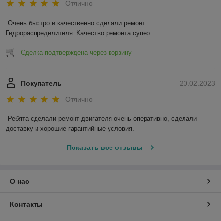
Отлично
Очень быстро и качественно сделали ремонт 
Гидрораспределителя. Качество ремонта супер.
Сделка подтверждена через корзину
Покупатель
20.02.2023
Отлично
Ребята сделали ремонт двигателя очень оперативно, сделали 
доставку и хорошие гарантийные условия.
Показать все отзывы
О нас
Контакты