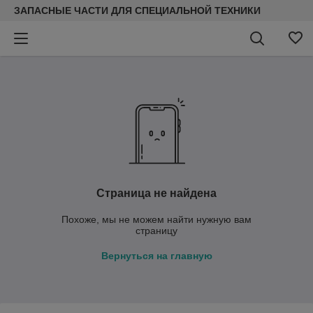
ЗАПАСНЫЕ ЧАСТИ ДЛЯ СПЕЦИАЛЬНОЙ ТЕХНИКИ
Страница не найдена
Похоже, мы не можем найти нужную вам
страницу
Вернуться на главную