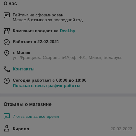
О нас
Рейтинг не сформирован
Менее 5 отзывов за последний год
Компания продает на
Deal.by
Работает с 22.02.2021
г. Минск
ул. Франциска Скорины 54А,оф. 401, Минск, Беларусь
Контакты
Сегодня работает с 08:30 до 18:00
Показать весь график работы
Отзывы о магазине
7 отзывов за всё время
Кирилл
20.02.2023