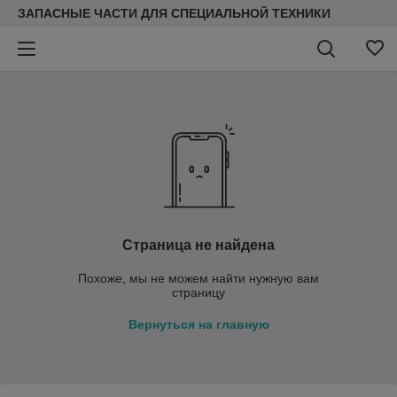
ЗАПАСНЫЕ ЧАСТИ ДЛЯ СПЕЦИАЛЬНОЙ ТЕХНИКИ
Страница не найдена
Похоже, мы не можем найти нужную вам
страницу
Вернуться на главную