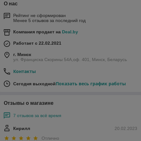
О нас
Рейтинг не сформирован
Менее 5 отзывов за последний год
Компания продает на
Deal.by
Работает с 22.02.2021
г. Минск
ул. Франциска Скорины 54А,оф. 401, Минск, Беларусь
Контакты
Показать весь график работы
Сегодня выходной
Отзывы о магазине
7 отзывов за всё время
Кирилл
20.02.2023
Отлично