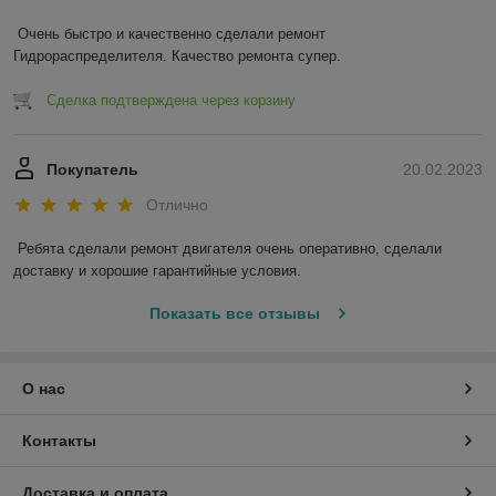
Очень быстро и качественно сделали ремонт 
Гидрораспределителя. Качество ремонта супер.
Сделка подтверждена через корзину
Покупатель
20.02.2023
Отлично
Ребята сделали ремонт двигателя очень оперативно, сделали 
доставку и хорошие гарантийные условия.
Показать все отзывы
О нас
Контакты
Доставка и оплата